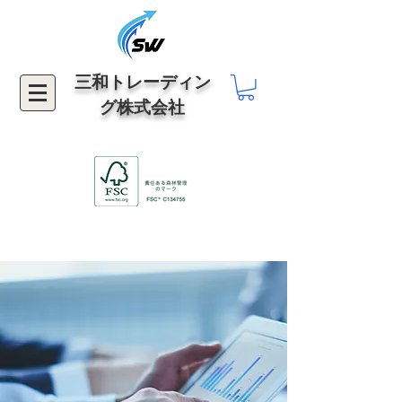
三和トレーディン
グ株式会社